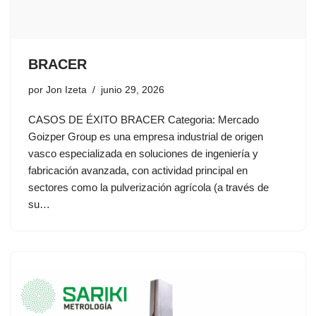
BRACER
por
Jon Izeta
junio 29, 2026
CASOS DE ÉXITO BRACER Categoria: Mercado
Goizper Group es una empresa industrial de origen
vasco especializada en soluciones de ingeniería y
fabricación avanzada, con actividad principal en
sectores como la pulverización agrícola (a través de
su…