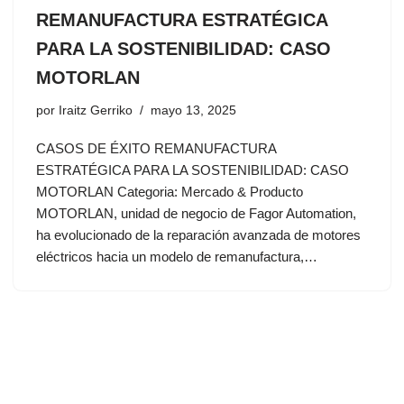
REMANUFACTURA ESTRATÉGICA
PARA LA SOSTENIBILIDAD: CASO
MOTORLAN
por
Iraitz Gerriko
mayo 13, 2025
CASOS DE ÉXITO REMANUFACTURA
ESTRATÉGICA PARA LA SOSTENIBILIDAD: CASO
MOTORLAN Categoria: Mercado & Producto
MOTORLAN, unidad de negocio de Fagor Automation,
ha evolucionado de la reparación avanzada de motores
eléctricos hacia un modelo de remanufactura,…