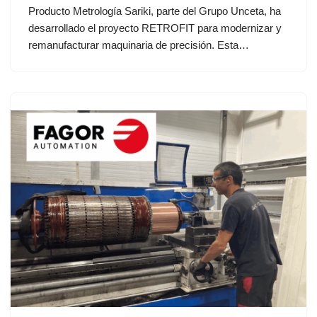
Producto Metrología Sariki, parte del Grupo Unceta, ha
desarrollado el proyecto RETROFIT para modernizar y
remanufacturar maquinaria de precisión. Esta…