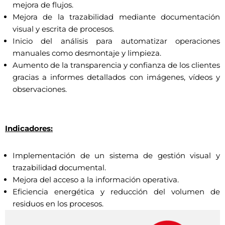
mejora de flujos.
Mejora de la trazabilidad mediante documentación
visual y escrita de procesos.
Inicio del análisis para automatizar operaciones
manuales como desmontaje y limpieza.
Aumento de la transparencia y confianza de los clientes
gracias a informes detallados con imágenes, vídeos y
observaciones.
Indicadores:
Implementación de un sistema de gestión visual y
trazabilidad documental.
Mejora del acceso a la información operativa.
Eficiencia energética y reducción del volumen de
residuos en los procesos.