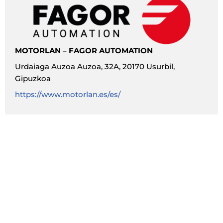
MOTORLAN – FAGOR AUTOMATION
Urdaiaga Auzoa Auzoa, 32A, 20170 Usurbil,
Gipuzkoa
https://www.motorlan.es/es/