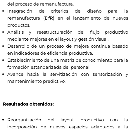
del proceso de remanufactura.
Integración de criterios de diseño para la
remanufactura (DfR) en el lanzamiento de nuevos
productos.
Análisis y reestructuración del flujo productivo
mediante mejoras en el layout y gestión visual.
Desarrollo de un proceso de mejora continua basado
en indicadores de eficiencia productiva.
Establecimiento de una matriz de conocimiento para la
formación estandarizada del personal.
Avance hacia la servitización con sensorización y
mantenimiento predictivo.
Resultados obtenidos:
Reorganización del layout productivo con la
incorporación de nuevos espacios adaptados a la