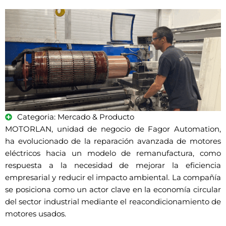
Categoria: Mercado & Producto
MOTORLAN, unidad de negocio de Fagor Automation,
ha evolucionado de la reparación avanzada de motores
eléctricos hacia un modelo de remanufactura, como
respuesta a la necesidad de mejorar la eficiencia
empresarial y reducir el impacto ambiental. La compañía
se posiciona como un actor clave en la economía circular
del sector industrial mediante el reacondicionamiento de
motores usados.