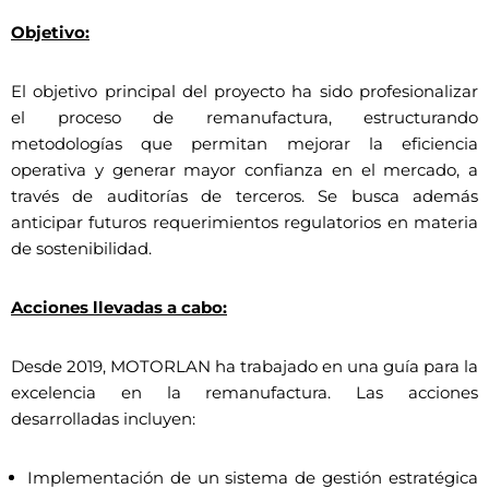
Objetivo:
El objetivo principal del proyecto ha sido profesionalizar
el proceso de remanufactura, estructurando
metodologías que permitan mejorar la eficiencia
operativa y generar mayor confianza en el mercado, a
través de auditorías de terceros. Se busca además
anticipar futuros requerimientos regulatorios en materia
de sostenibilidad.
Acciones llevadas a cabo:
Desde 2019, MOTORLAN ha trabajado en una guía para la
excelencia en la remanufactura. Las acciones
desarrolladas incluyen:
Implementación de un sistema de gestión estratégica