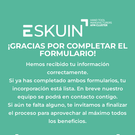
Saltar
al
contenido
¡GRACIAS POR COMPLETAR EL
FORMULARIO!
Hemos recibido tu información
correctamente.
Si ya has completado ambos formularios, tu
incorporación está lista. En breve nuestro
equipo se podrá en contacto contigo.
Si aún te falta alguno, te invitamos a finalizar
el proceso para aprovechar al máximo todos
los beneficios.