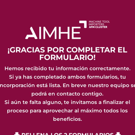
¡GRACIAS POR COMPLETAR EL
FORMULARIO!
Hemos recibido tu información correctamente.
Si ya has completado ambos formularios, tu
incorporación está lista. En breve nuestro equipo s
podrá en contacto contigo.
Si aún te falta alguno, te invitamos a finalizar el
proceso para aprovechar al máximo todos los
beneficios.