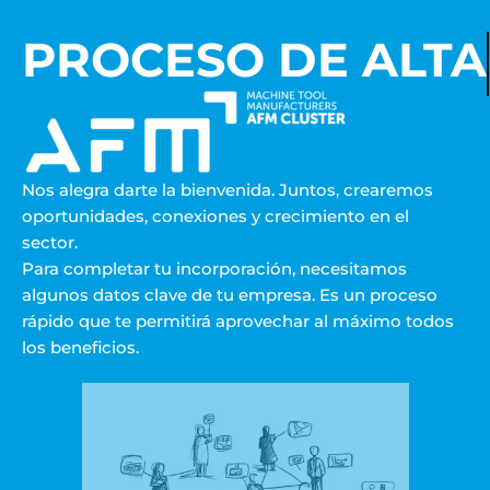
PROCESO DE ALTA
Saltar
al
contenido
Nos alegra darte la bienvenida. Juntos, crearemos
oportunidades, conexiones y crecimiento en el
sector.
Para completar tu incorporación, necesitamos
algunos datos clave de tu empresa. Es un proceso
rápido que te permitirá aprovechar al máximo todos
los beneficios.