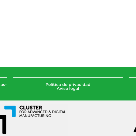
as-
Política de privacidad
Aviso legal