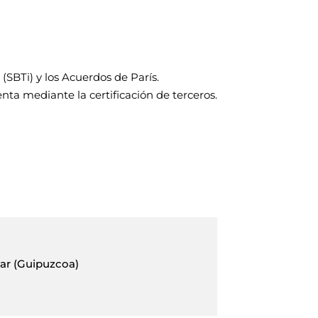
(SBTi) y los Acuerdos de París.
 mediante la certificación de terceros.
bar (Guipuzcoa)