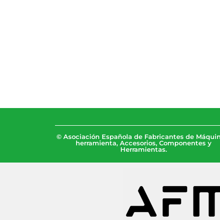
© Asociación Española de Fabricantes de Máquin
herramienta, Accesorios, Componentes y
Herramientas.