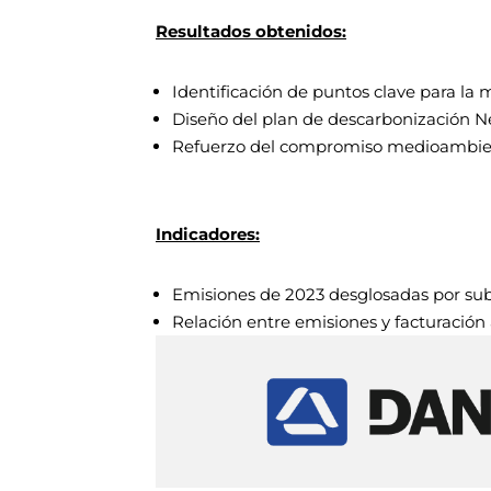
Resultados obtenidos:
Identificación de puntos clave para la 
Diseño del plan de descarbonización Net
Refuerzo del compromiso medioambient
Indicadores:
Emisiones de 2023 desglosadas por su
Relación entre emisiones y facturación 