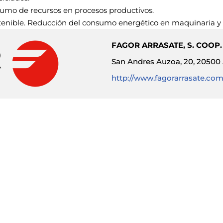
sumo de recursos en procesos productivos.
tenible. Reducción del consumo energético en maquinaria y 
FAGOR ARRASATE, S. COOP.
San Andres Auzoa, 20, 20500 
http://www.fagorarrasate.com