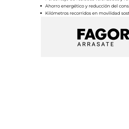
Ahorro energético y reducción del con
Kilómetros recorridos en movilidad sos