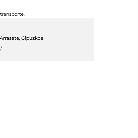
transporte.
Arrasate, Gipuzkoa.
/