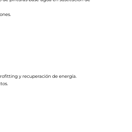
ones.
ofitting y recuperación de energía.
tos.