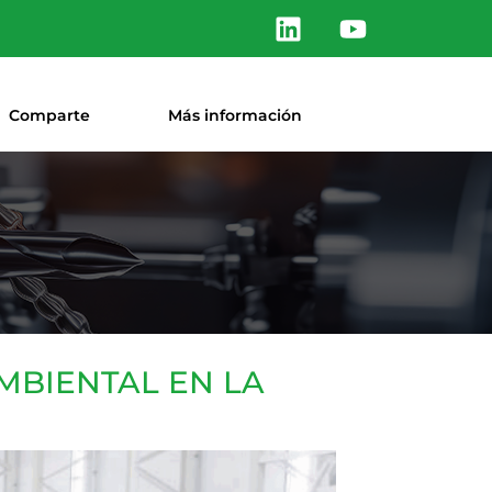
Comparte
Más información
MBIENTAL EN LA