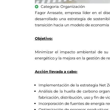
Categoria: Organización
Fagor Arrasate, empresa líder en el di
desarrollado una estrategia de sostenibi
transición hacia un modelo de economía c
Objetivo:
Minimizar el impacto ambiental de su a
energético y la mejora en la gestión de re
Acción llevada a cabo:
Implementación de la estrategia Net Zer
Análisis de la huella de carbono orga
fabricación, distribución, uso y fin de v
Incorporación de fuentes de energía re
Optimización de procesos productivos, 